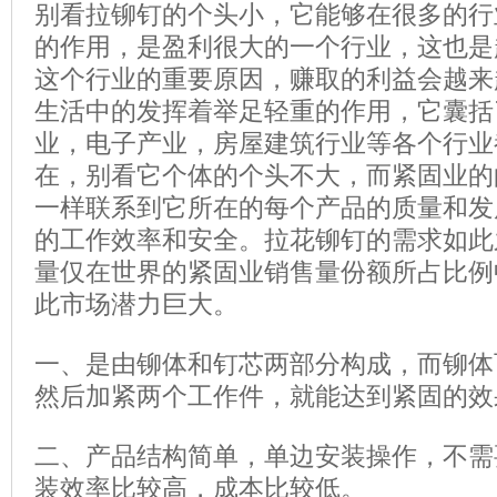
别看拉铆钉的个头小，它能够在很多的行
的作用，是盈利很大的一个行业，这也是
这个行业的重要原因，赚取的利益会越来
生活中的发挥着举足轻重的作用，它囊括
业，电子产业，房屋建筑行业等各个行业
在，别看它个体的个头不大，而紧固业的
一样联系到它所在的每个产品的质量和发
的工作效率和安全。拉花铆钉的需求如此
量仅在世界的紧固业销售量份额所占比例
此市场潜力巨大。
一、是由铆体和钉芯两部分构成，而铆体
然后加紧两个工作件，就能达到紧固的效
二、产品结构简单，单边安装操作，不需
装效率比较高，成本比较低。