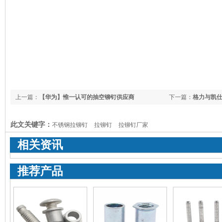
上一篇：
【华为】惟一认可的抽空铆钉供应商
下一篇：
格力与凯
此文关键字：
不锈钢拉铆钉
拉铆钉
拉铆钉厂家
相关资讯
推荐产品