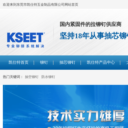
欢迎来到东莞市凯仕特五金制品有限公司网站首页
国内紧固件的拉铆钉供应商
坚持18年从事抽芯
凯仕特首页
铆钉
抽芯铆钉
凯仕特产品中心
热门关键词：
抽空铆钉
防水铆钉