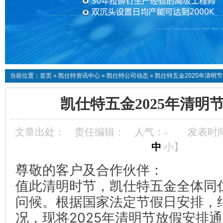
当前位置：
首页
»
凯仕特资讯中心
»
凯仕特公司动态
»
凯仕特五金2025年清明
凯仕特五金2025年清明
文章出处：
责任编辑：
人气：
-
发表时间：
中
小
】
尊敬的客户及合作伙伴：
值此清明时节，凯仕特五金全体同
问候。根据国家法定节假日安排，
况，现将2025年清明节放假安排