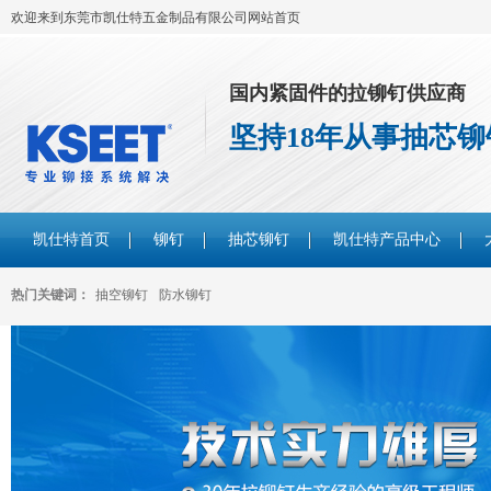
欢迎来到东莞市凯仕特五金制品有限公司网站首页
国内紧固件的拉铆钉供应商
坚持18年从事抽芯
凯仕特首页
铆钉
抽芯铆钉
凯仕特产品中心
热门关键词：
抽空铆钉
防水铆钉