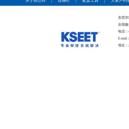
关于凯仕特
|
拉铆钉
|
配套工具
|
大客户列
东莞
全国服
电话：400
E-mai
地址：