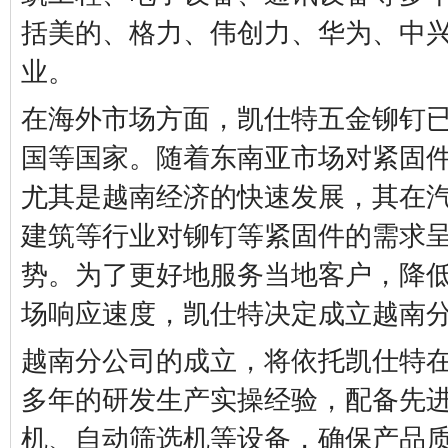
括美的、格力、伟创力、华为、中
业。
在海外市场方面，凯仕特五金铆钉
国等国家。随着东南亚市场对紧固
尤其是越南经济的快速发展，其在
建筑等行业对铆钉等紧固件的需求
势。为了更好地服务当地客户，降
场响应速度，凯仕特决定成立越南
越南分公司的成立，将依托凯仕特在
多年的研发生产实操经验，配备先
机、自动筛选机等设备，确保产品