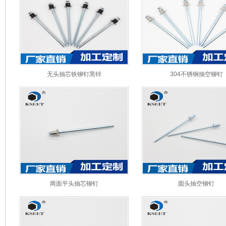
无头抽芯铁铆钉黑锌
304不锈钢抽空铆钉
两面平头抽芯铆钉
圆头抽空铆钉