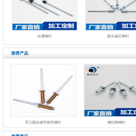
拉通铆钉
跳头抽芯铆钉
推荐产品
开口圆头铜壳铁杆铆钉
钢结构铆钉