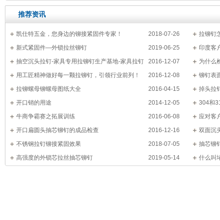
推荐资讯
凯仕特五金，您身边的铆接紧固件专家！
2018-07-26
拉铆钉
新式紧固件—外锁拉丝铆钉
2019-06-25
印度客
抽空沉头拉钉-家具专用拉铆钉生产基地-家具拉钉
2016-12-07
为什么
厂价直销好而不贵
用工匠精神做好每一颗拉铆钉，引领行业前列！
2016-12-08
铆钉表
拉铆螺母铆螺母图纸大全
2016-04-15
掉头拉
开口销的用途
2014-12-05
304和
牛商争霸赛之拓展训练
2016-06-08
应对客
开口扁圆头抽芯铆钉的成品检查
2016-12-16
现？
双面沉
不锈钢拉钉铆接紧固效果
2018-07-05
抽芯铆
高强度的外锁芯拉丝抽芯铆钉
2019-05-14
的世界
什么叫