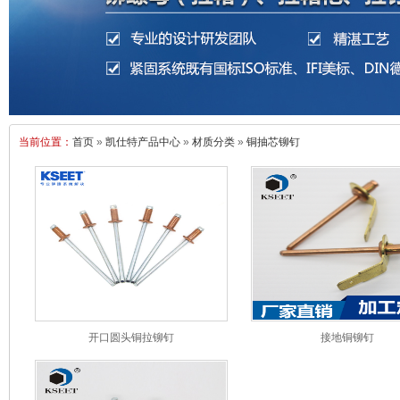
当前位置：
首页
»
凯仕特产品中心
»
材质分类
»
铜抽芯铆钉
开口圆头铜拉铆钉
接地铜铆钉