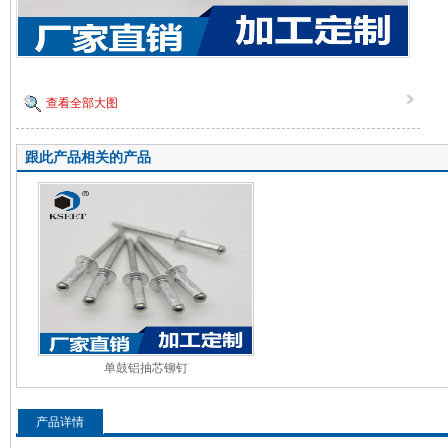
查看全部大图
跟此产品相关的产品
单鼓铝抽芯铆钉
产品详情