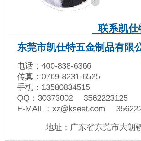
联系凯仕
东莞市凯仕特五金制品有限
电话：400-838-6366
传真：0769-8231-6525
手机：13580834515
QQ
：30373002 3562223125
E-MAIL：xz@kseet.com 35622
地址：广东省东莞市大朗镇大