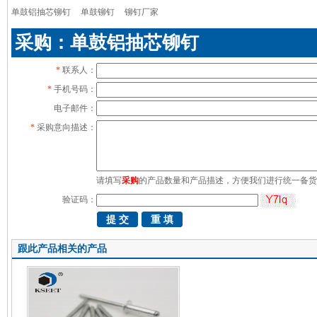
单鼓铝抽芯铆钉
单鼓铆钉
铆钉厂家
采购：单鼓铝抽芯铆钉
*
联系人：
*
手机号码：
电子邮件：
*
采购意向描述：
请填写
采购
的产品数量和产品描述，方便我们进行统一备货
验证码：
跟此产品相关的产品