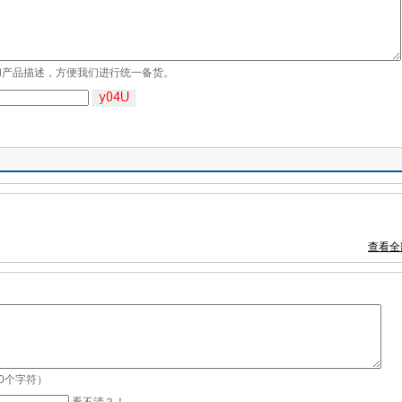
和产品描述，方便我们进行统一备货。
查看全
00个字符）