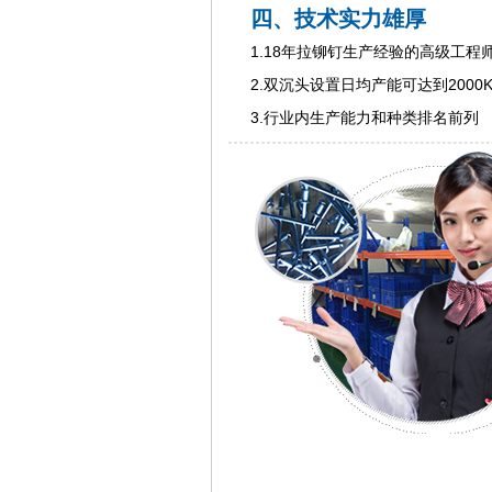
四、技术实力雄厚
1.18年拉铆钉生产经验的高级工程
2.双沉头设置日均产能可达到2000
3.行业内生产能力和种类排名前列