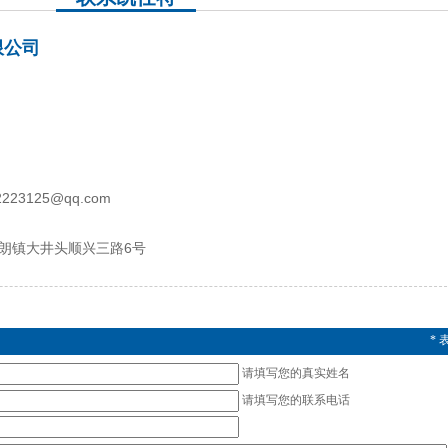
限公司
223125@qq.com
井头顺兴三路6号
*
请填写您的真实姓名
请填写您的联系电话