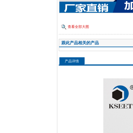
查看全部大图
跟此产品相关的产品
产品详情